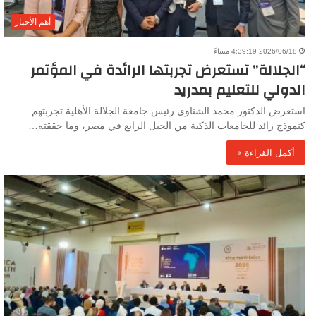
أهم الأخبار
2026/06/18 4:39:19 مساءً
“الجلالة” تستعرض تجربتها الرائدة في المؤتمر
الدولي للتعليم بمدريد
استعرض الدكتور محمد الشناوي رئيس جامعة الجلالة الأهلية تجربتهم
كنموذج رائد للجامعات الذكية من الجيل الرابع في مصر، وما حققته…
أكمل القراءة »