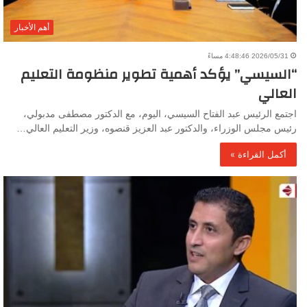
أهم الأخبار
2026/05/31 4:48:46 مساءً
“السيسي” يؤكد أهمية تطوير منظومة التعليم
العالي
اجتمع الرئيس عبد الفتاح السيسي، اليوم، مع الدكتور مصطفى مدبولي،
رئيس مجلس الوزراء، والدكتور عبد العزيز قنصوه، وزير التعليم العالي…
أكمل القراءة »